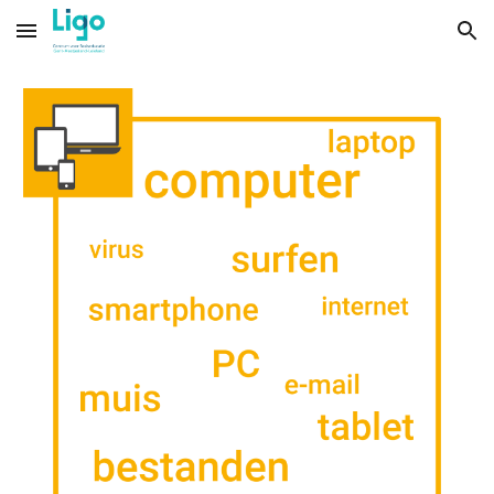
Skip to main content
Skip to navigation